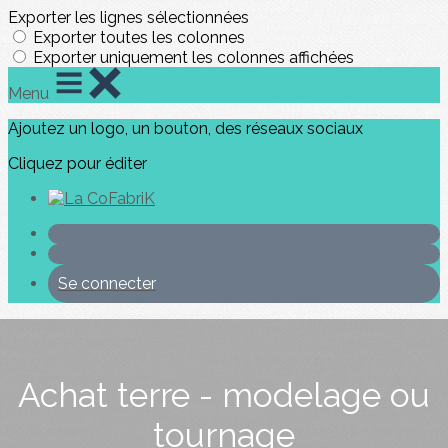
Exporter les lignes sélectionnées
Exporter toutes les colonnes
Exporter uniquement les colonnes affichées
Menu
Ajoutez un logo, un bouton, des réseaux sociaux
Cliquez pour éditer
Se connecter
Achat terre - modelage ou
tournage