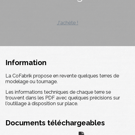
J'achète !
Information
La CoFabrik propose en revente quelques terres de
modelage ou tournage.
Les informations techniques de chaque terre se
trouvent dans les PDF avec quelques précisions sur
l'outillage à disposition sur place.
Documents téléchargeables